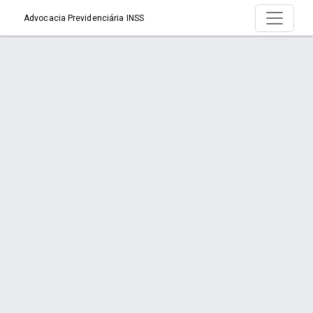
Advocacia Previdenciária INSS