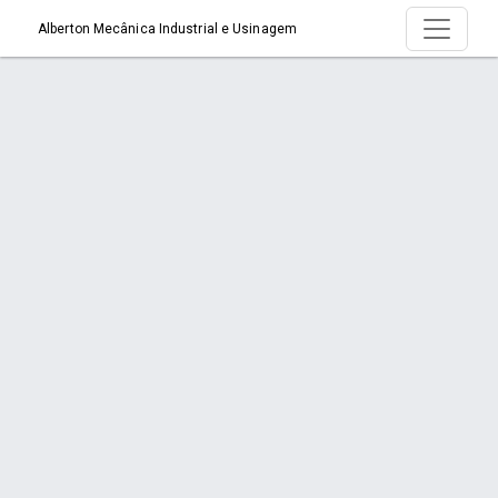
Alberton Mecânica Industrial e Usinagem