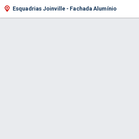
Esquadrias Joinville - Fachada Alumínio