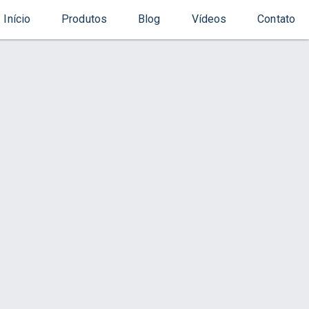
Início
Produtos
Blog
Vídeos
Contato