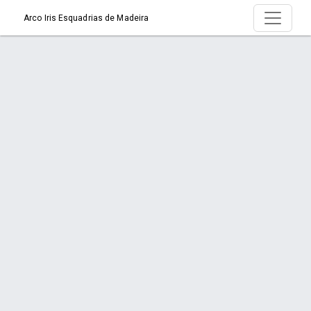
Arco Iris Esquadrias de Madeira