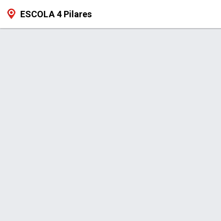
ESCOLA 4 Pilares