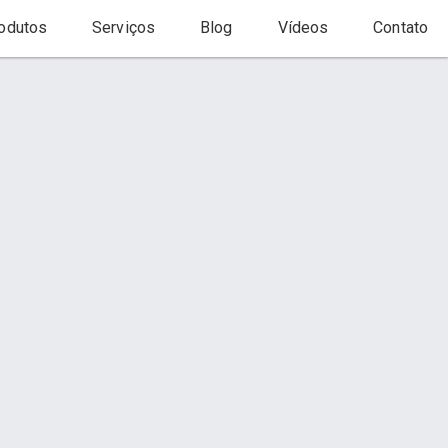
odutos
Serviços
Blog
Vídeos
Contato