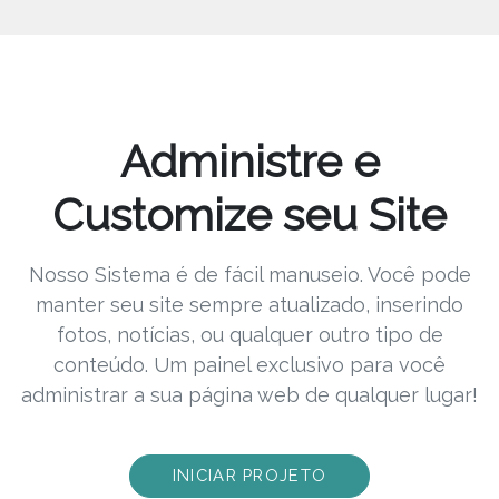
Administre e
Customize seu Site
Nosso Sistema é de fácil manuseio. Você pode
manter seu site sempre atualizado, inserindo
fotos, notícias, ou qualquer outro tipo de
conteúdo. Um painel exclusivo para você
administrar a sua página web de qualquer lugar!
INICIAR PROJETO