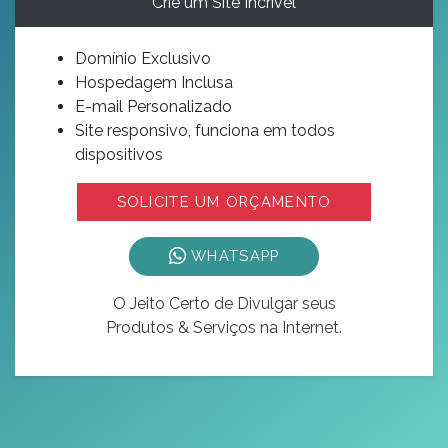
Crie um Site Incrível
Domínio Exclusivo
Hospedagem Inclusa
E-mail Personalizado
Site responsivo, funciona em todos
dispositivos
SOLICITE UM ORÇAMENTO
WHATSAPP
O Jeito Certo de Divulgar seus
Produtos & Serviços na Internet.