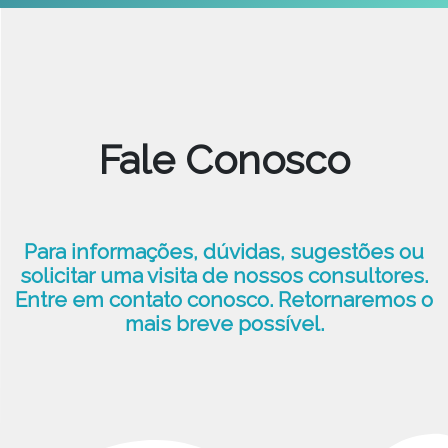
Fale Conosco
Para informações, dúvidas, sugestões ou
solicitar uma visita de nossos consultores.
Entre em contato conosco. Retornaremos o
mais breve possível.