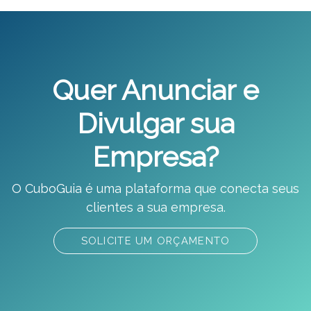
Quer Anunciar e
Divulgar sua
Empresa?
O CuboGuia é uma plataforma que conecta seus
clientes a sua empresa.
SOLICITE UM ORÇAMENTO