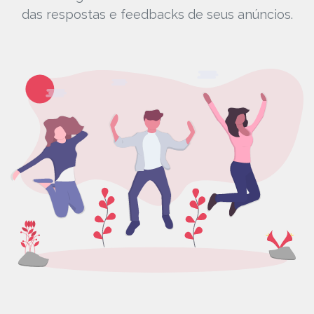
das respostas e feedbacks de seus anúncios.