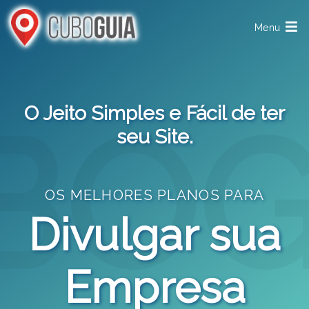
Menu
O Jeito Simples e Fácil de ter
seu Site.
OS MELHORES PLANOS PARA
Divulgar sua
Empresa