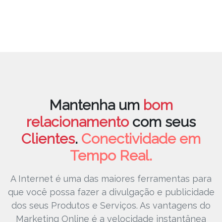
Mantenha um
bom
relacionamento
com seus
Clientes
.
Conectividade em
Tempo Real.
A Internet é uma das maiores ferramentas para
que você possa fazer a
divulgação e publicidade
dos seus
Produtos e Serviços
. As vantagens do
Marketing Online é a velocidade instantânea