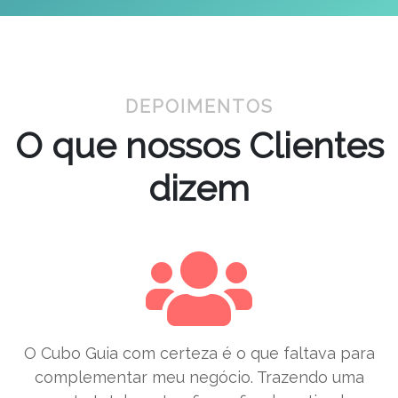
DEPOIMENTOS
O que nossos Clientes
dizem
O Cubo Guia com certeza é o que faltava para
complementar meu negócio. Trazendo uma