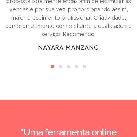
proposta totalmente eficaz afim de estimular as
vendas e por sua vez, proporcionando assim,
maior crescimento profissional. Criatividade,
comprometimento com o cliente e qualidade no
serviço. Recomendo!
NAYARA MANZANO
"Uma ferramenta online