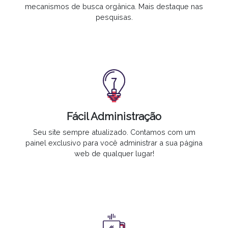
mecanismos de busca orgânica. Mais destaque nas
pesquisas.
Fácil Administração
Seu site
sempre atualizado
. Contamos com um
painel exclusivo para você administrar a sua página
web de qualquer lugar!