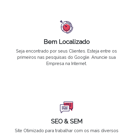
Bem Localizado
Seja encontrado por seus Clientes
. Esteja entre os
primeiros nas pesquisas do Google.
Anuncie sua
Empresa na Internet
.
SEO & SEM
Site Otimizado para trabalhar com os mais diversos