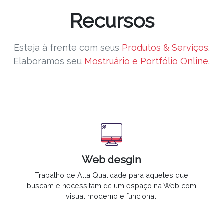
Recursos
Esteja à frente com seus
Produtos & Serviços
.
Elaboramos seu
Mostruário e Portfólio Online
.
Web desgin
Trabalho de
Alta Qualidade
para aqueles que
buscam e necessitam de um espaço na Web com
visual moderno e funcional.