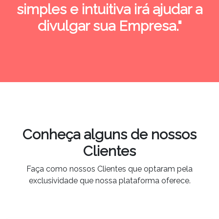
simples e intuitiva irá ajudar a
divulgar sua Empresa."
Conheça alguns de nossos
Clientes
Faça como nossos Clientes que optaram pela
exclusividade que nossa plataforma oferece.