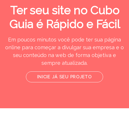
Ter seu site no Cubo
Guia é Rápido e Fácil
Em poucos minutos você pode ter sua página
online para começar a divulgar sua empresa e o
seu conteúdo na web de forma objetiva e
sempre atualizada.
INICIE JÁ SEU PROJETO