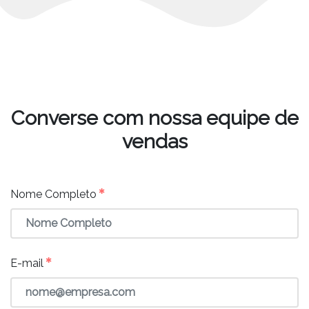
Converse com nossa equipe de
vendas
✱
Nome Completo
✱
E-mail