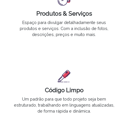
Produtos & Serviços
Espaço para divulgar
detalhadamente seus
produtos e serviços. Com a inclusão de fotos,
descrições, preços e muito mais.
Código Limpo
Um padrão para que todo projeto seja bem
estruturado, trabalhando em linguagens atualizadas,
de forma rápida e dinâmica.