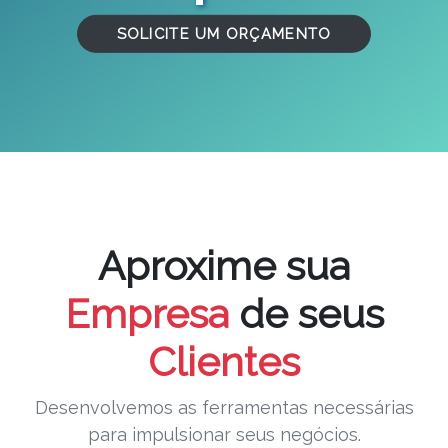
SOLICITE UM ORÇAMENTO
Aproxime sua
Empresa
de seus
Clientes
Desenvolvemos as ferramentas necessárias
para impulsionar seus negócios.