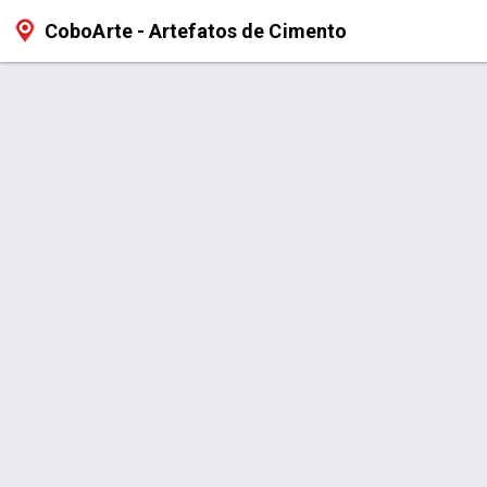
CoboArte - Artefatos de Cimento