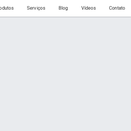
odutos
Serviços
Blog
Vídeos
Contato