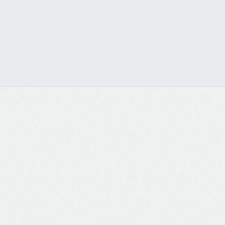
Visualizar os Serviços do Site