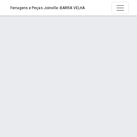
Ferragens e Peças Joinville -BARRA VELHA