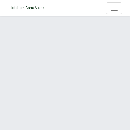
Hotel em Barra Velha