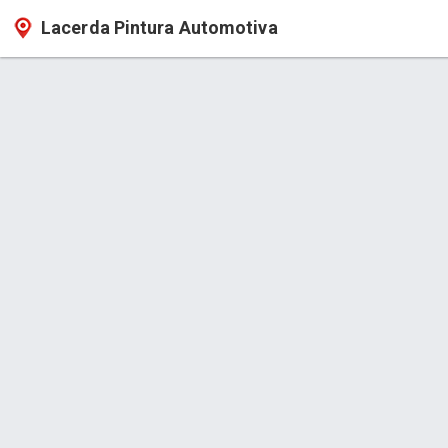
Lacerda Pintura Automotiva