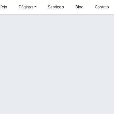
ício
Páginas
Serviços
Blog
Contato