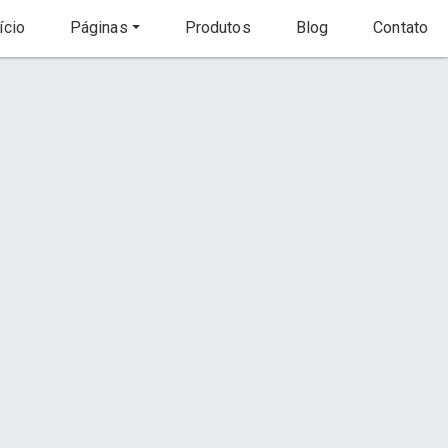
ício
Páginas
Produtos
Blog
Contato