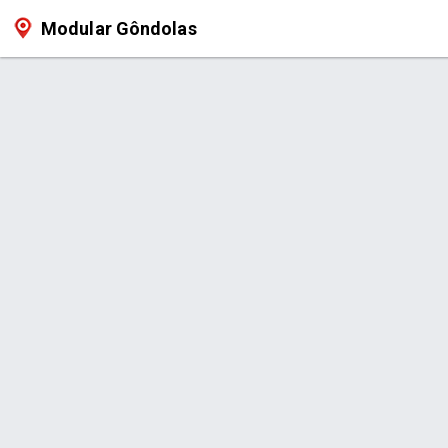
Modular Gôndolas