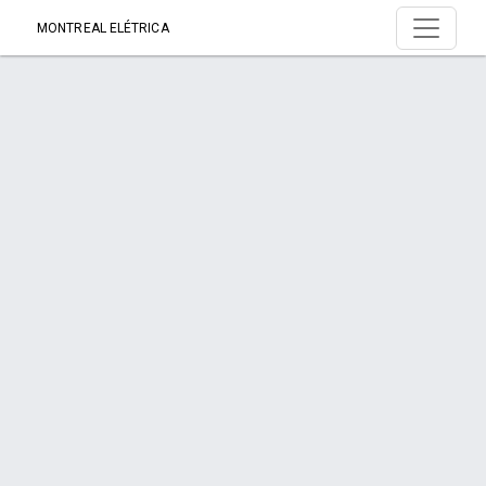
MONTREAL ELÉTRICA