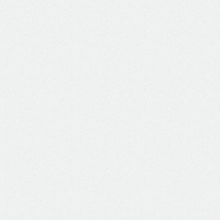
Montagem de Painéis