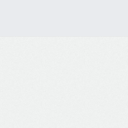
Visualizar os Serviços do Site