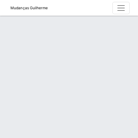
Mudanças Guilherme