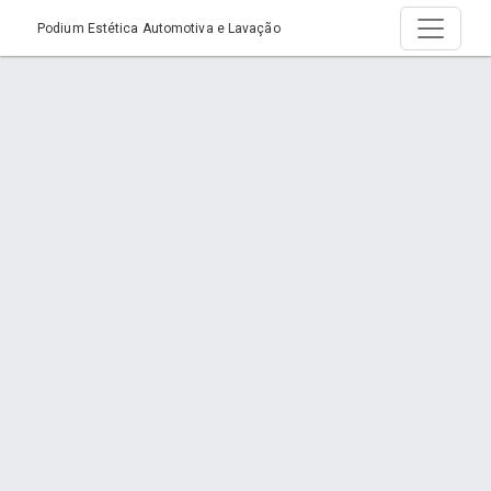
Podium Estética Automotiva e Lavação