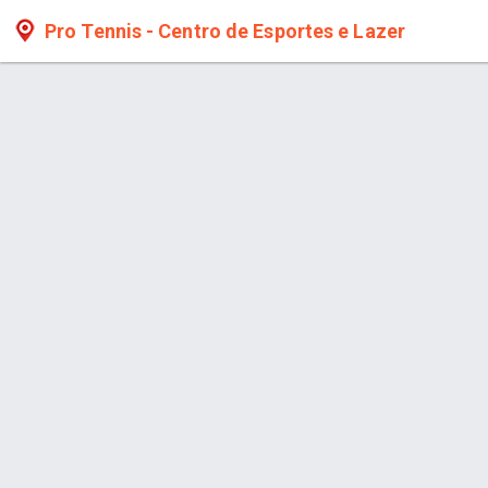
Pro Tennis - Centro de Esportes e Lazer