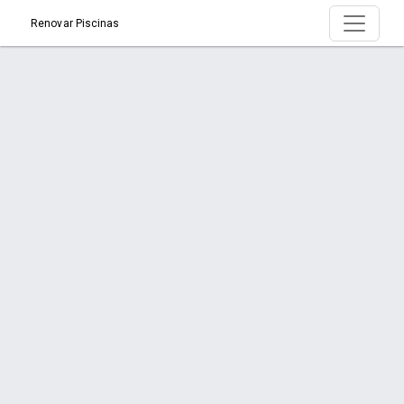
Renovar Piscinas