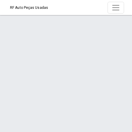
RF Auto Peças Usadas