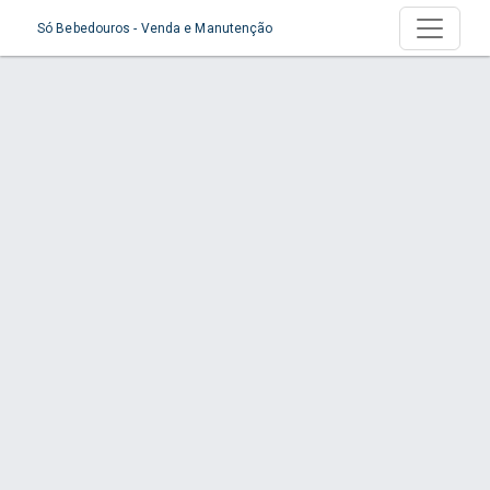
Só Bebedouros - Venda e Manutenção