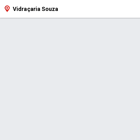
Vidraçaria Souza