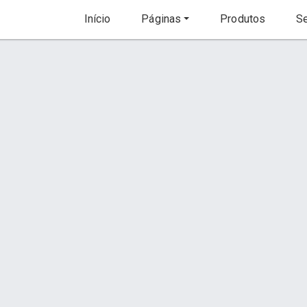
Início
Páginas
Produtos
Se