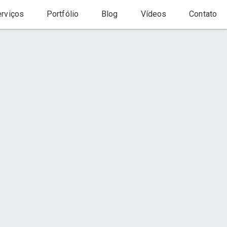
rviços
Portfólio
Blog
Vídeos
Contato