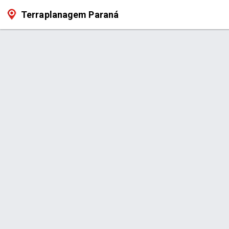
Terraplanagem Paraná