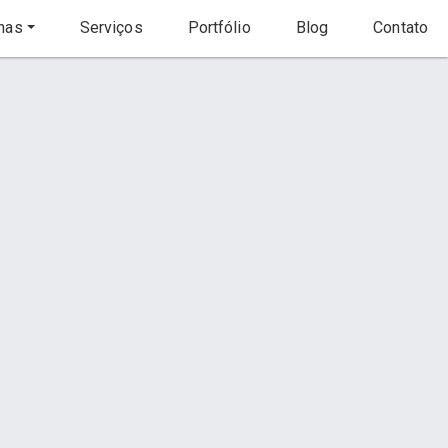
nas
Serviços
Portfólio
Blog
Contato