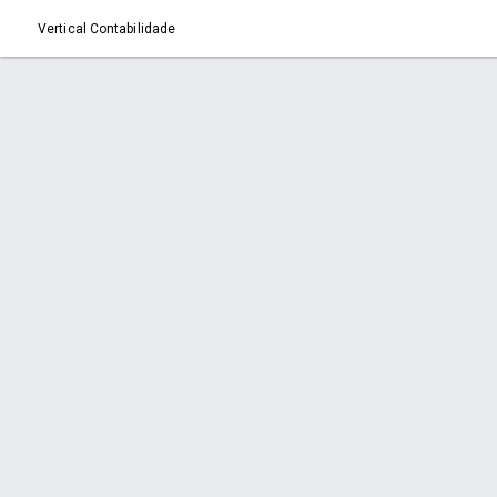
Vertical Contabilidade