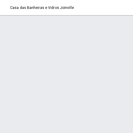
Casa das Banheiras e Vidros Joinville