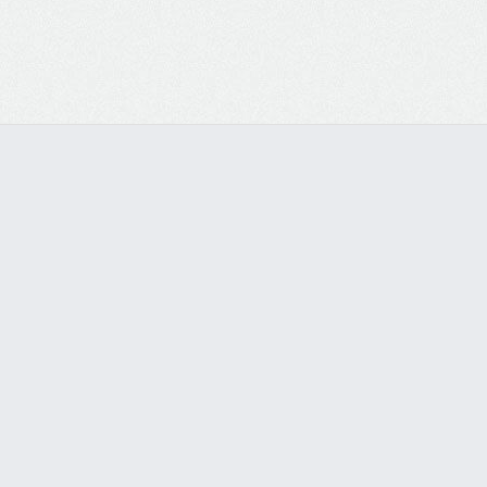
Box de Vidro