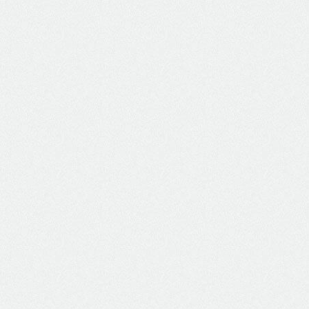
Trabalhos Realizados