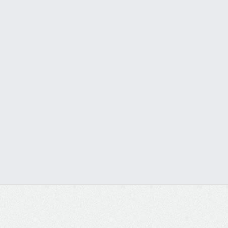
Banheiras
Visualizar os Serviços do Site