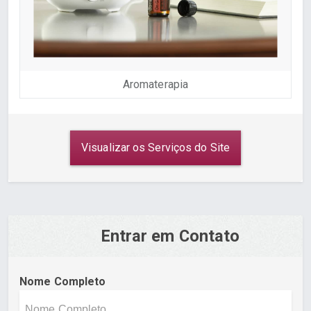
Aromaterapia
Visualizar os Serviços do Site
Entrar em Contato
Nome Completo