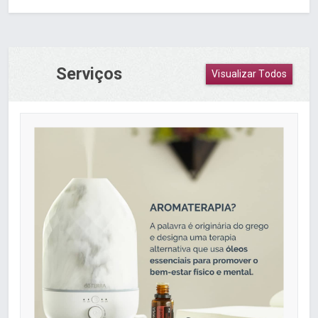
Serviços
Visualizar Todos