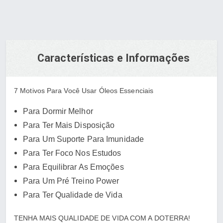
Características e Informações
7 Motivos Para Você Usar Óleos Essenciais
Para Dormir Melhor
Para Ter Mais Disposição
Para Um Suporte Para Imunidade
Para Ter Foco Nos Estudos
Para Equilibrar As Emoções
Para Um Pré Treino Power
Para Ter Qualidade de Vida
TENHA MAIS QUALIDADE DE VIDA COM A DOTERRA!