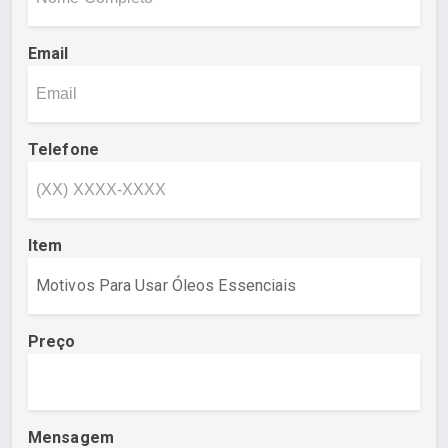
Email
Telefone
Item
Preço
Mensagem