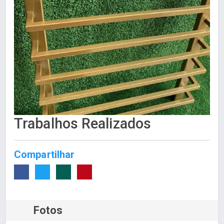
Trabalhos Realizados
Compartilhar
Fotos