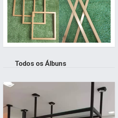
Todos os Álbuns