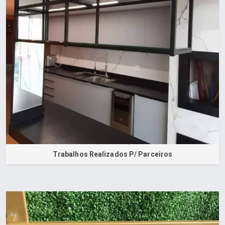
Trabalhos Realizados P/ Parceiros