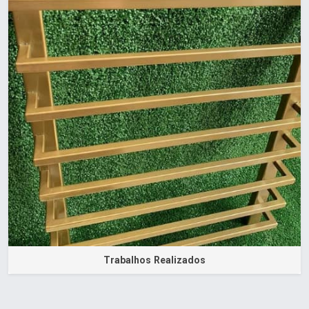
Trabalhos Realizados