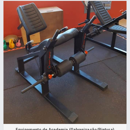
Equipamento de Academia (Galvanização/Pintura)