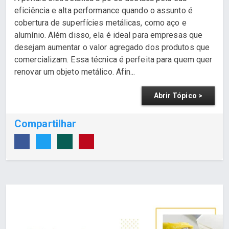
eficiência e alta performance quando o assunto é
cobertura de superfícies metálicas, como aço e
alumínio. Além disso, ela é ideal para empresas que
desejam aumentar o valor agregado dos produtos que
comercializam. Essa técnica é perfeita para quem quer
renovar um objeto metálico. Afin...
Abrir Tópico >
Compartilhar