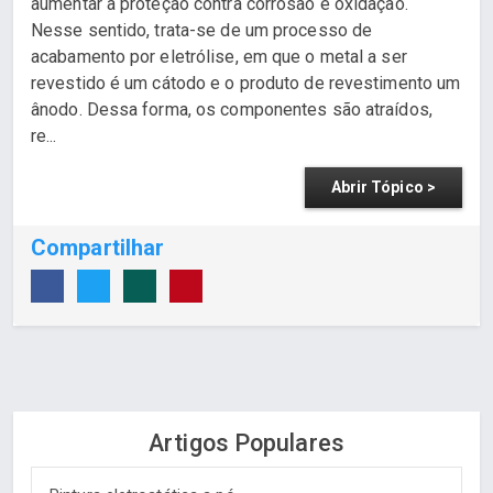
aumentar a proteção contra corrosão e oxidação.
Nesse sentido, trata-se de um processo de
acabamento por eletrólise, em que o metal a ser
revestido é um cátodo e o produto de revestimento um
ânodo. Dessa forma, os componentes são atraídos,
re...
Abrir Tópico >
Compartilhar
Artigos Populares