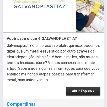
Você sabe o que é GALVANOPLASTIA?
Galvanoplastia é um processo eletroquímico, podemos
dizer que um metal é revestido por outro através da
eletrodeposição. Mas não é bem simples, são muitos
termos técnicos, não é? Vamos conhecer aqui neste
artigo. Separamos algumas informações para que você
entenda melhor as etapas básicas para transformar
metal, mas antes vamos...
Abrir Tópico >
Compartilhar