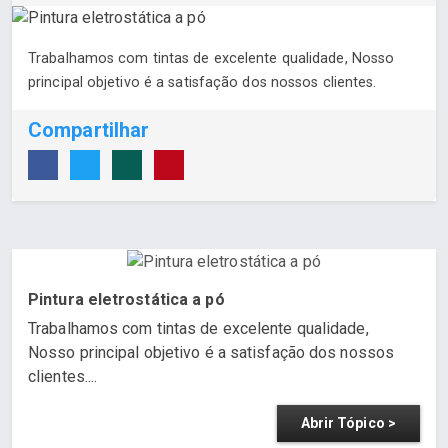
Trabalhamos com tintas de excelente qualidade, Nosso
principal objetivo é a satisfação dos nossos clientes.
Compartilhar
Pintura eletrostática a pó
Trabalhamos com tintas de excelente qualidade,
Nosso principal objetivo é a satisfação dos nossos
clientes....
Abrir Tópico >