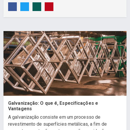
Galvanização: O que é, Especificações e
Vantagens
A galvanização consiste em um processo de
revestimento de superfícies metálicas, a fim de