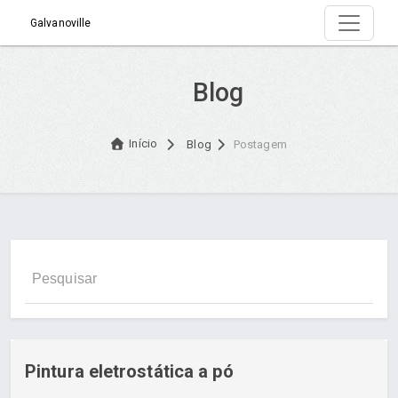
Galvanoville
Blog
Início
Blog
Postagem
Pintura eletrostática a pó