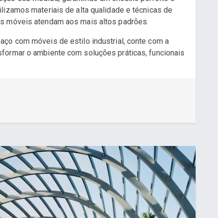
lizamos materiais de alta qualidade e técnicas de
os móveis atendam aos mais altos padrões.
ço com móveis de estilo industrial, conte com a
sformar o ambiente com soluções práticas, funcionais