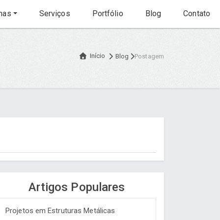
nas
Serviços
Portfólio
Blog
Contato
Início
Blog
Postagem
Artigos Populares
Projetos em Estruturas Metálicas