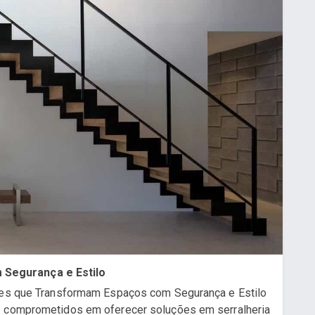
Segurança e Estilo
ções que Transformam Espaços com Segurança e Estilo
s comprometidos em oferecer soluções em serralheria