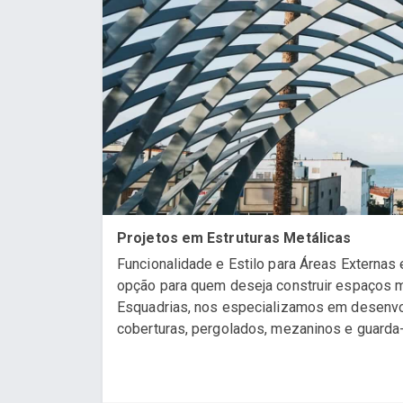
Projetos em Estruturas Metálicas
Funcionalidade e Estilo para Áreas Externas
opção para quem deseja construir espaços m
Esquadrias, nos especializamos em desenvo
coberturas, pergolados, mezaninos e guarda-