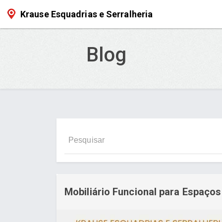
Krause Esquadrias e Serralheria
Blog
Mobiliário Funcional para Espaço