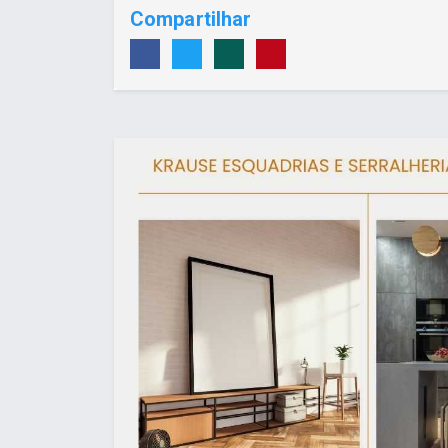
Compartilhar