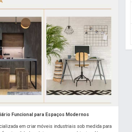
iliário Funcional para Espaços Modernos
ializada em criar móveis industriais sob medida para