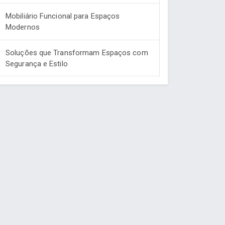
Mobiliário Funcional para Espaços
Modernos
Soluções que Transformam Espaços com
Segurança e Estilo