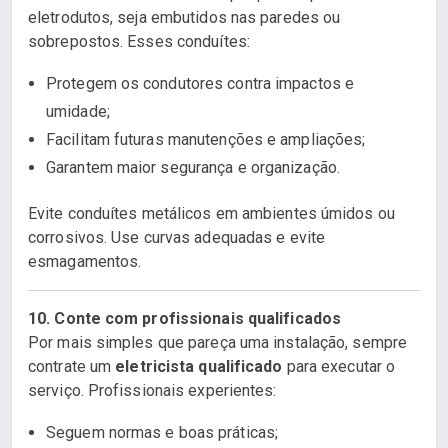
eletrodutos, seja embutidos nas paredes ou
sobrepostos. Esses conduítes:
Protegem os condutores contra impactos e
umidade;
Facilitam futuras manutenções e ampliações;
Garantem maior segurança e organização.
Evite conduítes metálicos em ambientes úmidos ou
corrosivos. Use curvas adequadas e evite
esmagamentos.
10. Conte com profissionais qualificados
Por mais simples que pareça uma instalação, sempre
contrate um
eletricista qualificado
para executar o
serviço. Profissionais experientes:
Seguem normas e boas práticas;