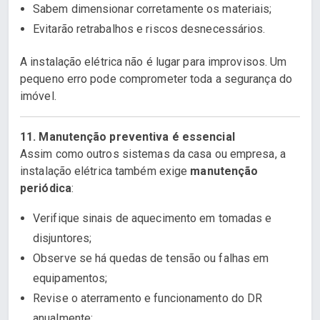
Sabem dimensionar corretamente os materiais;
Evitarão retrabalhos e riscos desnecessários.
A instalação elétrica não é lugar para improvisos. Um
pequeno erro pode comprometer toda a segurança do
imóvel.
11. Manutenção preventiva é essencial
Assim como outros sistemas da casa ou empresa, a
instalação elétrica também exige
manutenção
periódica
:
Verifique sinais de aquecimento em tomadas e
disjuntores;
Observe se há quedas de tensão ou falhas em
equipamentos;
Revise o aterramento e funcionamento do DR
anualmente;