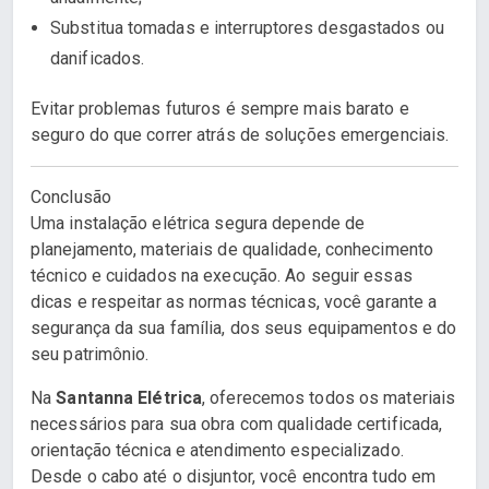
Substitua tomadas e interruptores desgastados ou
danificados.
Evitar problemas futuros é sempre mais barato e
seguro do que correr atrás de soluções emergenciais.
Conclusão
Uma instalação elétrica segura depende de
planejamento, materiais de qualidade, conhecimento
técnico e cuidados na execução. Ao seguir essas
dicas e respeitar as normas técnicas, você garante a
segurança da sua família, dos seus equipamentos e do
seu patrimônio.
Na
Santanna Elétrica
, oferecemos todos os materiais
necessários para sua obra com qualidade certificada,
orientação técnica e atendimento especializado.
Desde o cabo até o disjuntor, você encontra tudo em