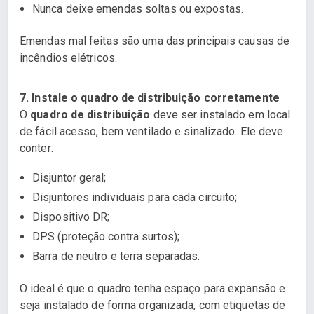
Nunca deixe emendas soltas ou expostas.
Emendas mal feitas são uma das principais causas de
incêndios elétricos.
7. Instale o quadro de distribuição corretamente
O
quadro de distribuição
deve ser instalado em local
de fácil acesso, bem ventilado e sinalizado. Ele deve
conter:
Disjuntor geral;
Disjuntores individuais para cada circuito;
Dispositivo DR;
DPS (proteção contra surtos);
Barra de neutro e terra separadas.
O ideal é que o quadro tenha espaço para expansão e
seja instalado de forma organizada, com etiquetas de