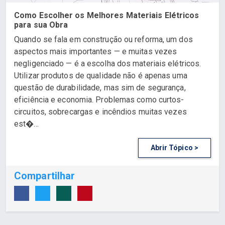
Como Escolher os Melhores Materiais Elétricos
para sua Obra
Quando se fala em construção ou reforma, um dos
aspectos mais importantes — e muitas vezes
negligenciado — é a escolha dos materiais elétricos.
Utilizar produtos de qualidade não é apenas uma
questão de durabilidade, mas sim de segurança,
eficiência e economia. Problemas como curtos-
circuitos, sobrecargas e incêndios muitas vezes
est�...
Abrir Tópico >
Compartilhar