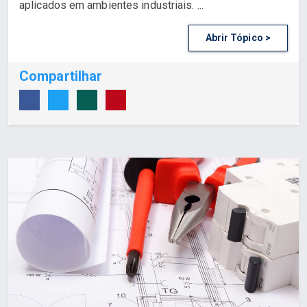
aplicados em ambientes industriais. ...
Abrir Tópico >
Compartilhar