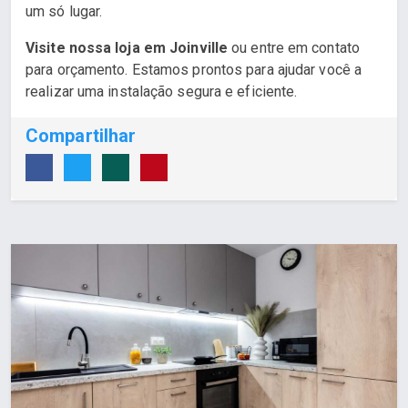
um só lugar.
Visite nossa loja em Joinville
ou entre em contato
para orçamento. Estamos prontos para ajudar você a
realizar uma instalação segura e eficiente.
Compartilhar