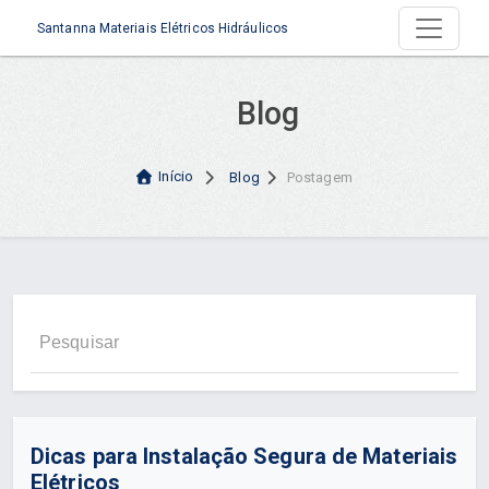
Santanna Materiais Elétricos Hidráulicos
Blog
Início
Blog
Postagem
Dicas para Instalação Segura de Materiais
Elétricos