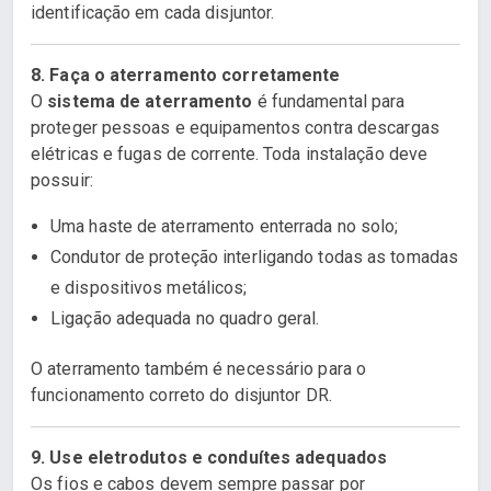
identificação em cada disjuntor.
8. Faça o aterramento corretamente
O
sistema de aterramento
é fundamental para
proteger pessoas e equipamentos contra descargas
elétricas e fugas de corrente. Toda instalação deve
possuir:
Uma haste de aterramento enterrada no solo;
Condutor de proteção interligando todas as tomadas
e dispositivos metálicos;
Ligação adequada no quadro geral.
O aterramento também é necessário para o
funcionamento correto do disjuntor DR.
9. Use eletrodutos e conduítes adequados
Os fios e cabos devem sempre passar por