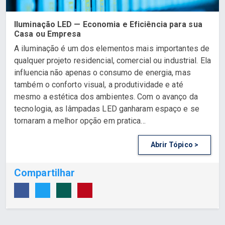
Iluminação LED — Economia e Eficiência para sua
Casa ou Empresa
A iluminação é um dos elementos mais importantes de
qualquer projeto residencial, comercial ou industrial. Ela
influencia não apenas o consumo de energia, mas
também o conforto visual, a produtividade e até
mesmo a estética dos ambientes. Com o avanço da
tecnologia, as lâmpadas LED ganharam espaço e se
tornaram a melhor opção em pratica...
Abrir Tópico >
Compartilhar