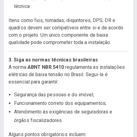
técnica.
Itens como fios, tomadas, disjuntores, DPS, DR e
quadros devem ser compatíveis entre si e de acordo
com o projeto. Um único componente de baixa
qualidade pode comprometer toda a instalação.
3. Siga as normas técnicas brasileiras
A norma
ABNT NBR 5410
regulamenta as instalações
elétricas de baixa tensão no Brasil. Segui-la é
essencial para garantir:
Segurança das pessoas e do imóvel;
Funcionamento correto dos equipamentos;
Atendimento às exigências de seguradoras e
órgãos fiscalizadores.
Alguns pontos obrigatórios incluem: