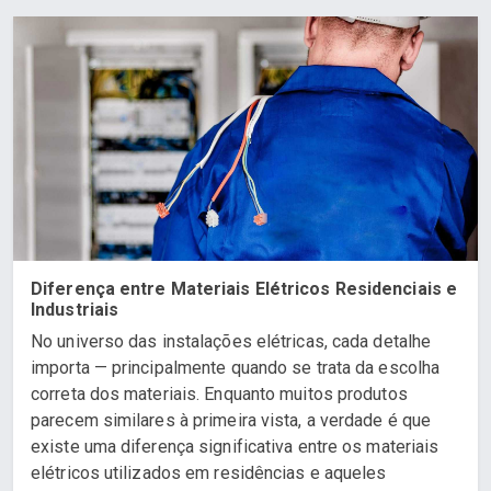
Diferença entre Materiais Elétricos Residenciais e
Industriais
No universo das instalações elétricas, cada detalhe
importa — principalmente quando se trata da escolha
correta dos materiais. Enquanto muitos produtos
parecem similares à primeira vista, a verdade é que
existe uma diferença significativa entre os materiais
elétricos utilizados em residências e aqueles