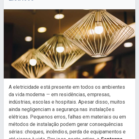
A eletricidade está presente em todos os ambientes
da vida moderna — em residências, empresas,
indústrias, escolas e hospitais. Apesar disso, muitos
ainda negligenciam a segurança nas instalações
elétricas. Pequenos erros, falhas em materiais ou em
métodos de instalação podem gerar consequências
sérias: choques, incêndios, perda de equipamentos e