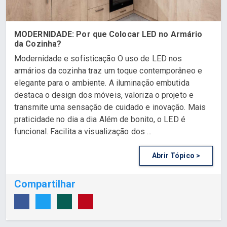
MODERNIDADE: Por que Colocar LED no Armário
da Cozinha?
Modernidade e sofisticação O uso de LED nos
armários da cozinha traz um toque contemporâneo e
elegante para o ambiente. A iluminação embutida
destaca o design dos móveis, valoriza o projeto e
transmite uma sensação de cuidado e inovação. Mais
praticidade no dia a dia Além de bonito, o LED é
funcional. Facilita a visualização dos ...
Abrir Tópico >
Compartilhar