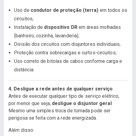
Uso de
condutor de proteção (terra)
em todos os
circuitos;
Instalação de
dispositivo DR
em áreas molhadas
(banheiro, cozinha, lavanderia);
Divisão dos circuitos com disjuntores individuais;
Proteção contra sobrecargas e curtos-circuitos;
Uso correto de bitolas de cabos conforme carga e
distância.
4. Desligue a rede antes de qualquer serviço
Antes de executar qualquer tipo de serviço elétrico,
por menor que seja,
desligue o disjuntor geral
.
Mesmo uma simples troca de tomada pode ser
perigosa se feita com a rede energizada.
Além disso: