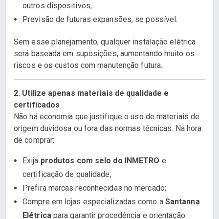
outros dispositivos;
Previsão de futuras expansões, se possível.
Sem esse planejamento, qualquer instalação elétrica
será baseada em suposições, aumentando muito os
riscos e os custos com manutenção futura.
2. Utilize apenas materiais de qualidade e
certificados
Não há economia que justifique o uso de materiais de
origem duvidosa ou fora das normas técnicas. Na hora
de comprar:
Exija
produtos com selo do INMETRO
e
certificação de qualidade;
Prefira marcas reconhecidas no mercado;
Compre em lojas especializadas como a
Santanna
Elétrica
para garantir procedência e orientação