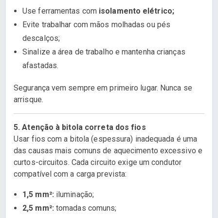
Use ferramentas com
isolamento elétrico;
Evite trabalhar com mãos molhadas ou pés
descalços;
Sinalize a área de trabalho e mantenha crianças
afastadas.
Segurança vem sempre em primeiro lugar. Nunca se
arrisque.
5. Atenção à bitola correta dos fios
Usar fios com a bitola (espessura) inadequada é uma
das causas mais comuns de aquecimento excessivo e
curtos-circuitos. Cada circuito exige um condutor
compatível com a carga prevista:
1,5 mm²:
iluminação;
2,5 mm²:
tomadas comuns;