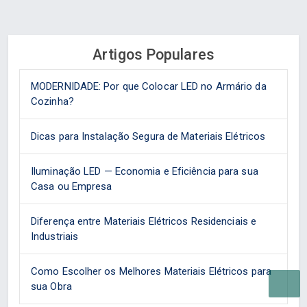
Artigos Populares
MODERNIDADE: Por que Colocar LED no Armário da
Cozinha?
Dicas para Instalação Segura de Materiais Elétricos
Iluminação LED — Economia e Eficiência para sua
Casa ou Empresa
Diferença entre Materiais Elétricos Residenciais e
Industriais
Como Escolher os Melhores Materiais Elétricos para
sua Obra