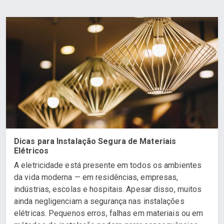
Dicas para Instalação Segura de Materiais
Elétricos
A eletricidade está presente em todos os ambientes
da vida moderna — em residências, empresas,
indústrias, escolas e hospitais. Apesar disso, muitos
ainda negligenciam a segurança nas instalações
elétricas. Pequenos erros, falhas em materiais ou em