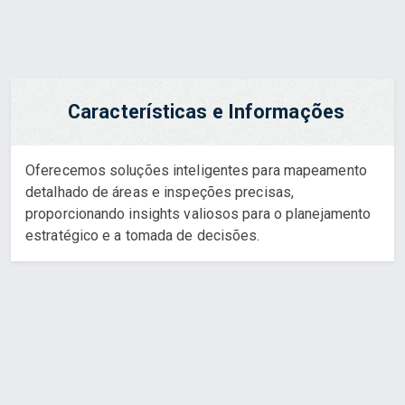
Características e Informações
Oferecemos soluções inteligentes para mapeamento
detalhado de áreas e inspeções precisas,
proporcionando insights valiosos para o planejamento
estratégico e a tomada de decisões.