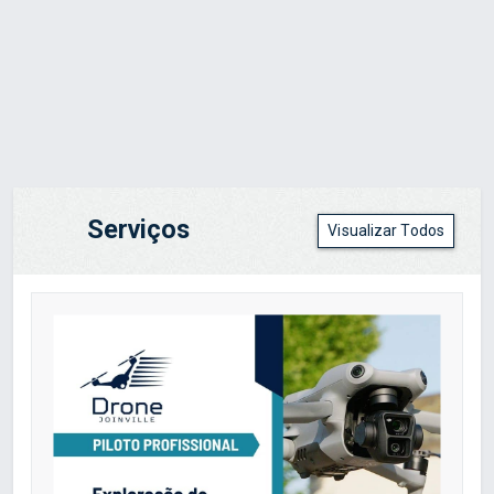
Serviços
Visualizar Todos