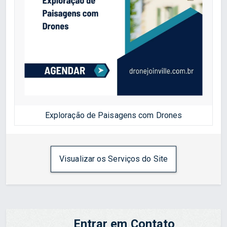
Exploração de Paisagens com Drones
Visualizar os Serviços do Site
Entrar em Contato