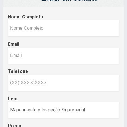
Nome Completo
Email
Telefone
Item
Preço