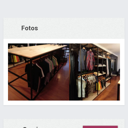
Fotos