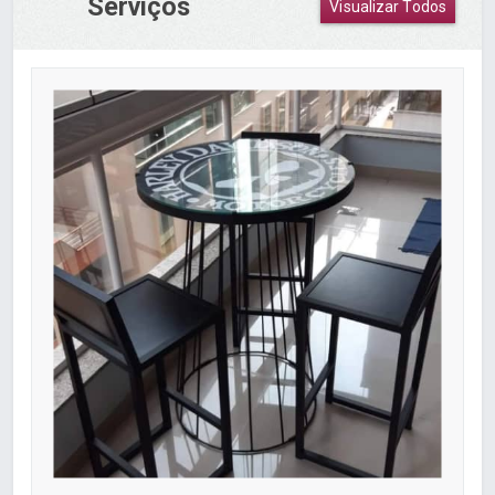
Serviços
Visualizar Todos