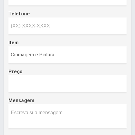
Telefone
Item
Preço
Mensagem