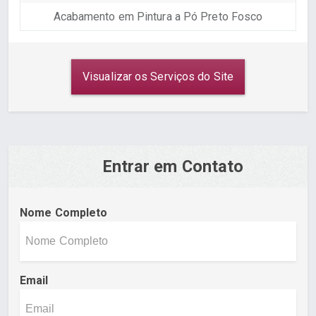
Acabamento em Pintura a Pó Preto Fosco
Visualizar os Serviços do Site
Entrar em Contato
Nome Completo
Email