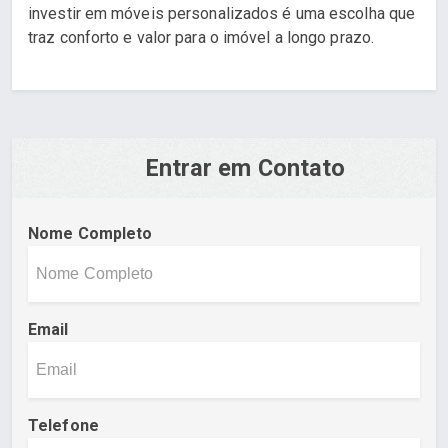
investir em móveis personalizados é uma escolha que
traz conforto e valor para o imóvel a longo prazo.
Entrar em Contato
Nome Completo
Email
Telefone