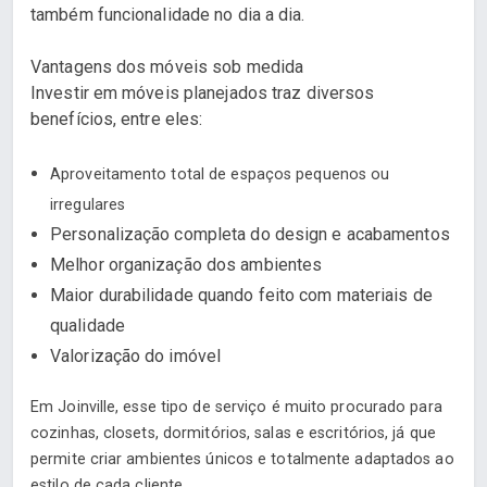
também funcionalidade no dia a dia.
Vantagens dos móveis sob medida
Investir em móveis planejados traz diversos
benefícios, entre eles:
Aproveitamento total de espaços pequenos ou
irregulares
Personalização completa do design e acabamentos
Melhor organização dos ambientes
Maior durabilidade quando feito com materiais de
qualidade
Valorização do imóvel
Em Joinville, esse tipo de serviço é muito procurado para
cozinhas, closets, dormitórios, salas e escritórios, já que
permite criar ambientes únicos e totalmente adaptados ao
estilo de cada cliente.