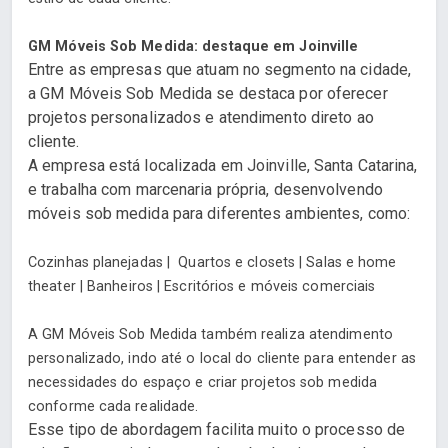
GM Móveis Sob Medida: destaque em Joinville
Entre as empresas que atuam no segmento na cidade,
a GM Móveis Sob Medida se destaca por oferecer
projetos personalizados e atendimento direto ao
cliente.
A empresa está localizada em Joinville, Santa Catarina,
e trabalha com marcenaria própria, desenvolvendo
móveis sob medida para diferentes ambientes, como:
Cozinhas planejadas |
Quartos e closets |
Salas e home
theater |
Banheiros |
Escritórios e móveis comerciais
A GM Móveis Sob Medida também realiza atendimento
personalizado, indo até o local do cliente para entender as
necessidades do espaço e criar projetos sob medida
conforme cada realidade.
Esse tipo de abordagem facilita muito o processo de