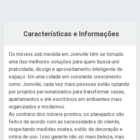
Características e Informações
Os móveis sob medida em Joinville têm se tornado
uma das melhores soluções para quem busca unir
praticidade, design e aproveitamento inteligente de
espaço. Em uma cidade em constante crescimento
como Joinville, cada vez mais pessoas estão optando
por projetos personalizados para transformar casas,
apartamentos e até escritórios em ambientes mais
organizados e modernos.
Ao contrário dos móveis prontos, os planejados são
feitos de acordo com as necessidades do cliente,
respeitando medidas exatas, estilo de decoração e
rotina de uso. Isso garante não só mais beleza, mas