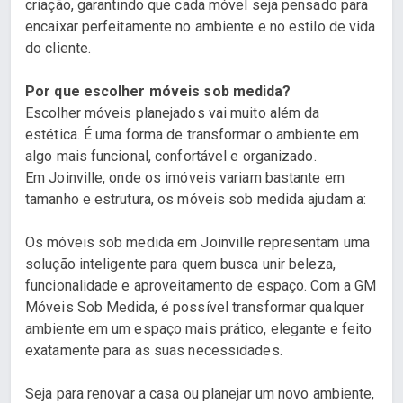
criação, garantindo que cada móvel seja pensado para
encaixar perfeitamente no ambiente e no estilo de vida
do cliente.
Por que escolher móveis sob medida?
Escolher móveis planejados vai muito além da
estética. É uma forma de transformar o ambiente em
algo mais funcional, confortável e organizado.
Em Joinville, onde os imóveis variam bastante em
tamanho e estrutura, os móveis sob medida ajudam a:
Os móveis sob medida em Joinville representam uma
solução inteligente para quem busca unir beleza,
funcionalidade e aproveitamento de espaço. Com a GM
Móveis Sob Medida, é possível transformar qualquer
ambiente em um espaço mais prático, elegante e feito
exatamente para as suas necessidades.
Seja para renovar a casa ou planejar um novo ambiente,