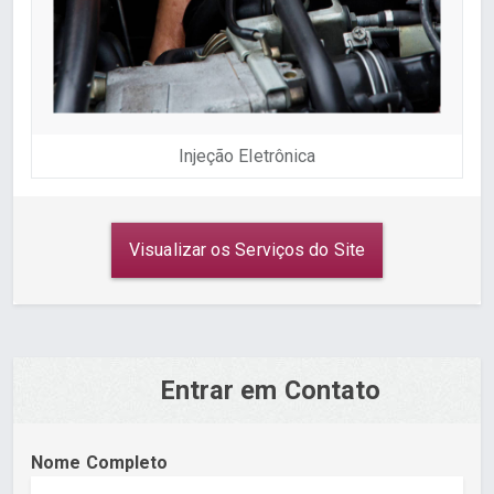
Injeção Eletrônica
Visualizar os Serviços do Site
Entrar em Contato
Nome Completo