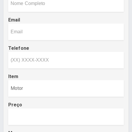
Email
Telefone
Item
Preço