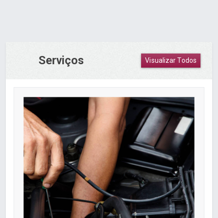
Serviços
Visualizar Todos