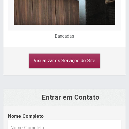
Bancadas
Visualizar os Serviços do Site
Entrar em Contato
Nome Completo