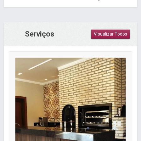
Serviços
Visualizar Todos