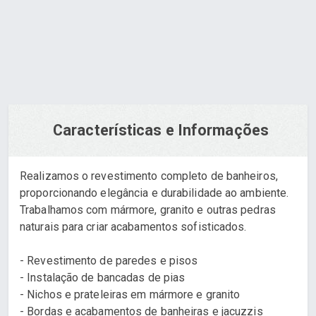
Orçamento via WhatsApp
Características e Informações
Realizamos o revestimento completo de banheiros,
proporcionando elegância e durabilidade ao ambiente.
Trabalhamos com mármore, granito e outras pedras
naturais para criar acabamentos sofisticados.
- Revestimento de paredes e pisos
- Instalação de bancadas de pias
- Nichos e prateleiras em mármore e granito
- Bordas e acabamentos de banheiras e jacuzzis