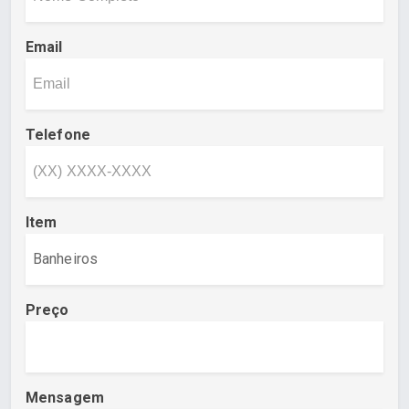
Email
Telefone
Item
Preço
Mensagem