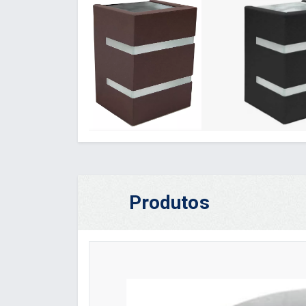
Produtos