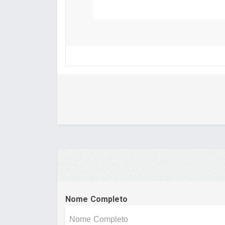
Nome Completo