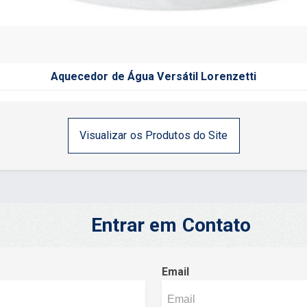
Aquecedor de Água Versátil Lorenzetti
Visualizar os Produtos do Site
Entrar em Contato
Email