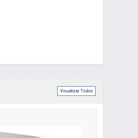
Visualizar Todos