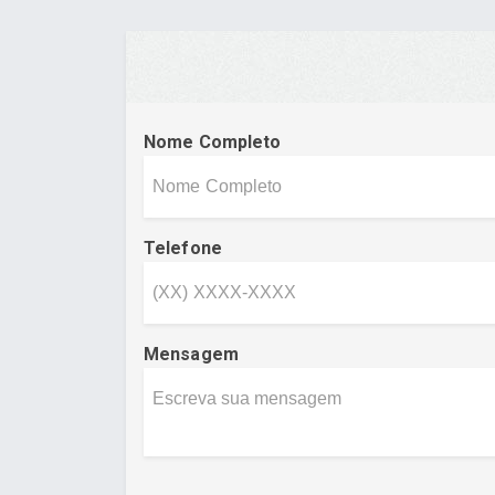
Nome Completo
Telefone
Mensagem