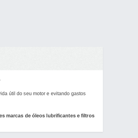
.
da útil do seu motor e evitando gastos
 marcas de óleos lubrificantes e filtros