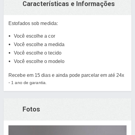
Características e Informações
Estofados sob medida:
Você escolhe a cor
Você escolhe a medida
Você escolhe o tecido
Você escolhe o modelo
Recebe em 15 dias e ainda pode parcelar em até 24x
-
1 ano de garantia.
Fotos