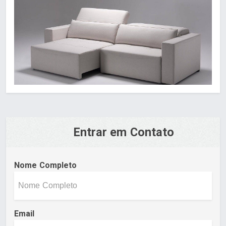
Entrar em Contato
Nome Completo
Email