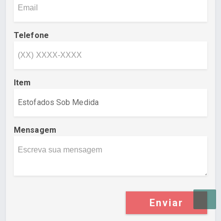
Telefone
Item
Mensagem
Enviar