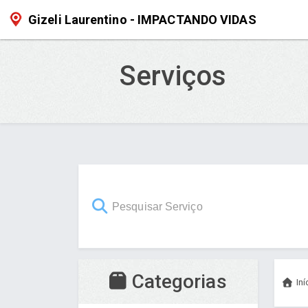
Gizeli Laurentino - IMPACTANDO VIDAS
Serviços
Categorias
Iní