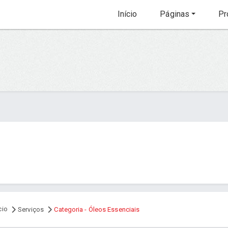
Início
Páginas
Pr
cio
Serviços
Categoria - Óleos Essenciais