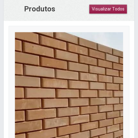
Produtos
Visualizar Todos