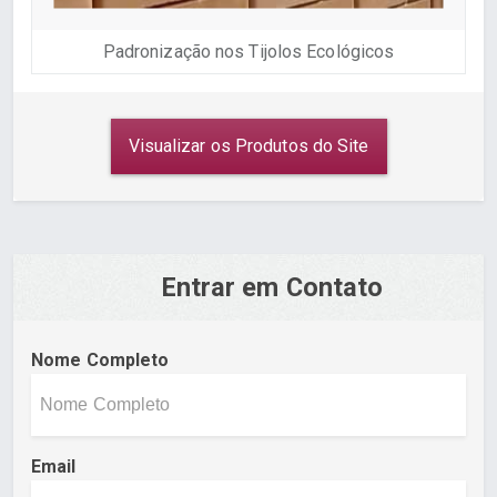
Padronização nos Tijolos Ecológicos
Visualizar os Produtos do Site
Entrar em Contato
Nome Completo
Email