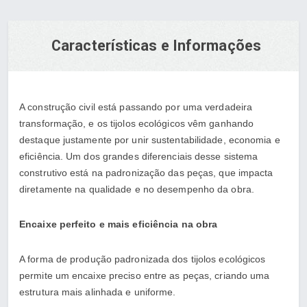
Características e Informações
A construção civil está passando por uma verdadeira
transformação, e os tijolos ecológicos vêm ganhando
destaque justamente por unir sustentabilidade, economia e
eficiência. Um dos grandes diferenciais desse sistema
construtivo está na padronização das peças, que impacta
diretamente na qualidade e no desempenho da obra.
Encaixe perfeito e mais eficiência na obra
A forma de produção padronizada dos tijolos ecológicos
permite um encaixe preciso entre as peças, criando uma
estrutura mais alinhada e uniforme.