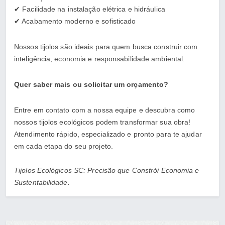
✔ Facilidade na instalação elétrica e hidráulica
✔ Acabamento moderno e sofisticado
Nossos tijolos são ideais para quem busca construir com
inteligência, economia e responsabilidade ambiental.
Quer saber mais ou solicitar um orçamento?
Entre em contato com a nossa equipe e descubra como
nossos tijolos ecológicos podem transformar sua obra!
Atendimento rápido, especializado e pronto para te ajudar
em cada etapa do seu projeto.
Tijolos Ecológicos SC: Precisão que Constrói Economia e
Sustentabilidade.