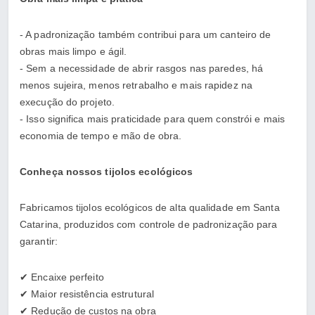
- A padronização também contribui para um canteiro de
obras mais limpo e ágil.
- Sem a necessidade de abrir rasgos nas paredes, há
menos sujeira, menos retrabalho e mais rapidez na
execução do projeto.
- Isso significa mais praticidade para quem constrói e mais
economia de tempo e mão de obra.
Conheça nossos tijolos ecológicos
Fabricamos tijolos ecológicos de alta qualidade em Santa
Catarina, produzidos com controle de padronização para
garantir:
✔ Encaixe perfeito
✔ Maior resistência estrutural
✔ Redução de custos na obra