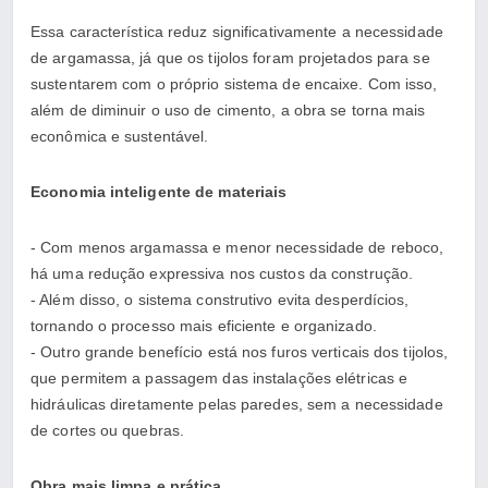
Essa característica reduz significativamente a necessidade
de argamassa, já que os tijolos foram projetados para se
sustentarem com o próprio sistema de encaixe. Com isso,
além de diminuir o uso de cimento, a obra se torna mais
econômica e sustentável.
Economia inteligente de materiais
- Com menos argamassa e menor necessidade de reboco,
há uma redução expressiva nos custos da construção.
- Além disso, o sistema construtivo evita desperdícios,
tornando o processo mais eficiente e organizado.
- Outro grande benefício está nos furos verticais dos tijolos,
que permitem a passagem das instalações elétricas e
hidráulicas diretamente pelas paredes, sem a necessidade
de cortes ou quebras.
Obra mais limpa e prática