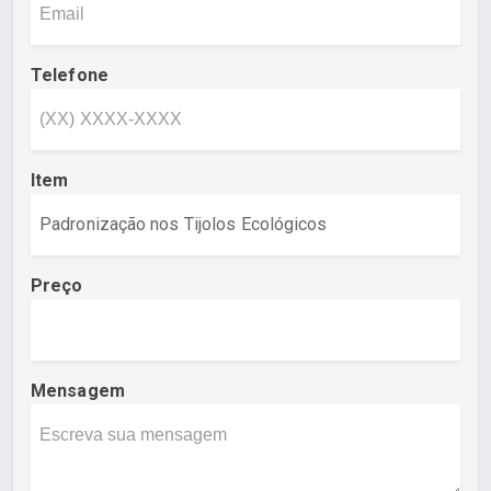
Telefone
Item
Preço
Mensagem