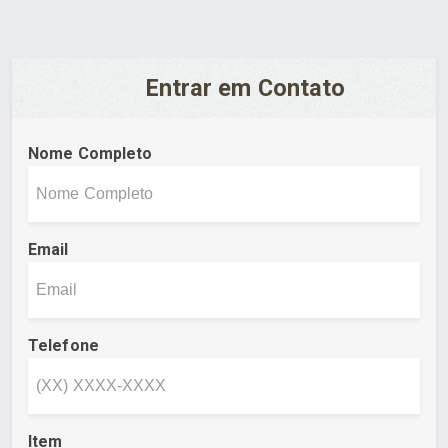
Entrar em Contato
Nome Completo
Email
Telefone
Item