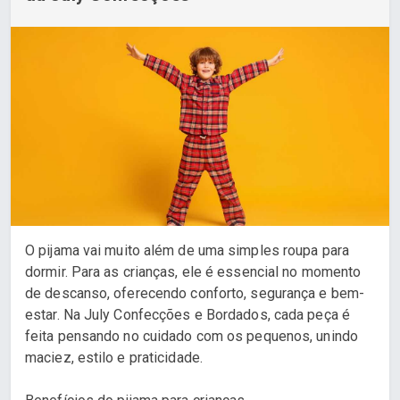
O pijama vai muito além de uma simples roupa para
dormir. Para as crianças, ele é essencial no momento
de descanso, oferecendo conforto, segurança e bem-
estar. Na July Confecções e Bordados, cada peça é
feita pensando no cuidado com os pequenos, unindo
maciez, estilo e praticidade.