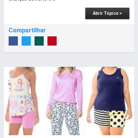
Abrir Tópico >
Compartilhar