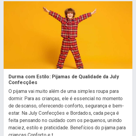
Durma com Estilo: Pijamas de Qualidade da July
Confecções
O pijama vai muito além de uma simples roupa para
dormir. Para as crianças, ele é essencial no momento
de descanso, oferecendo conforto, segurança e bem-
estar. Na July Confecções e Bordados, cada peça é
feita pensando no cuidado com os pequenos, unindo
maciez, estilo e praticidade. Benefícios do pijama para
crianças Conforto e t...