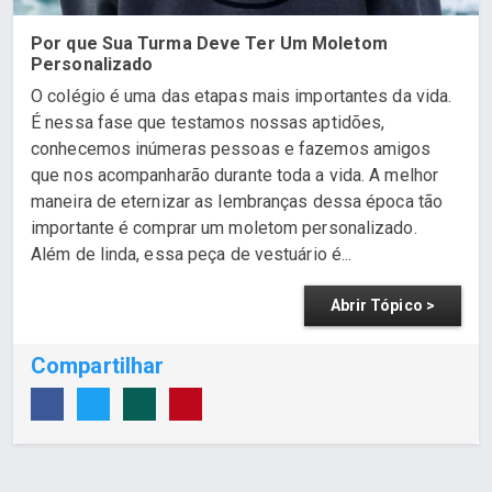
Por que Sua Turma Deve Ter Um Moletom
Personalizado
O colégio é uma das etapas mais importantes da vida.
É nessa fase que testamos nossas aptidões,
conhecemos inúmeras pessoas e fazemos amigos
que nos acompanharão durante toda a vida. A melhor
maneira de eternizar as lembranças dessa época tão
importante é comprar um moletom personalizado.
Além de linda, essa peça de vestuário é...
Abrir Tópico >
Compartilhar