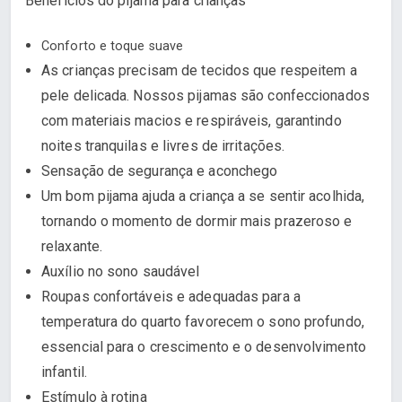
Benefícios do pijama para crianças
Conforto e toque suave
As crianças precisam de tecidos que respeitem a
pele delicada. Nossos pijamas são confeccionados
com materiais macios e respiráveis, garantindo
noites tranquilas e livres de irritações.
Sensação de segurança e aconchego
Um bom pijama ajuda a criança a se sentir acolhida,
tornando o momento de dormir mais prazeroso e
relaxante.
Auxílio no sono saudável
Roupas confortáveis e adequadas para a
temperatura do quarto favorecem o sono profundo,
essencial para o crescimento e o desenvolvimento
infantil.
Estímulo à rotina