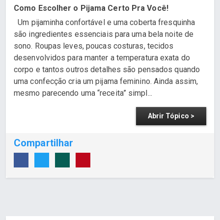
Como Escolher o Pijama Certo Pra Você!
Um pijaminha confortável e uma coberta fresquinha
são ingredientes essenciais para uma bela noite de
sono. Roupas leves, poucas costuras, tecidos
desenvolvidos para manter a temperatura exata do
corpo e tantos outros detalhes são pensados quando
uma confecção cria um pijama feminino. Ainda assim,
mesmo parecendo uma “receita” simpl...
Abrir Tópico >
Compartilhar