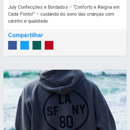
July Confecções e Bordados – “Conforto e Alegria em
Cada Ponto!” – cuidando do sono das crianças com
carinho e qualidade.
Compartilhar