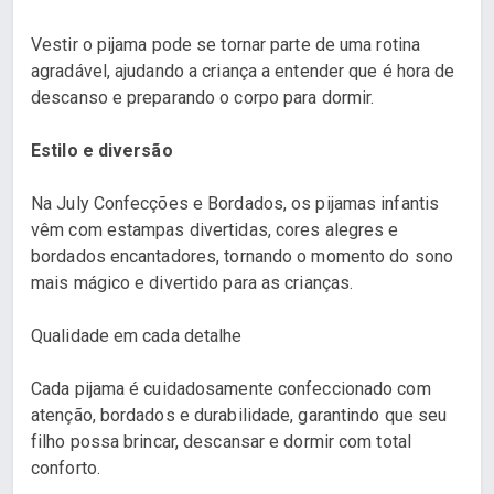
Vestir o pijama pode se tornar parte de uma rotina
agradável, ajudando a criança a entender que é hora de
descanso e preparando o corpo para dormir.
Estilo e diversão
Na July Confecções e Bordados, os pijamas infantis
vêm com estampas divertidas, cores alegres e
bordados encantadores, tornando o momento do sono
mais mágico e divertido para as crianças.
Qualidade em cada detalhe
Cada pijama é cuidadosamente confeccionado com
atenção, bordados e durabilidade, garantindo que seu
filho possa brincar, descansar e dormir com total
conforto.