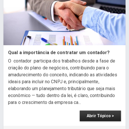
Qual a importância de contratar um contador?
O contador participa dos trabalhos desde a fase de
criação do plano de negócios, contribuindo para o
amadurecimento do conceito, indicando as atividades
ideais para incluir no CNPJ e, principalmente,
elaborando um planejamento tributário que seja mais
econômico — tudo dentro da lei, é claro, contribuindo
para o crescimento da empresa ca...
Abrir Tópico >