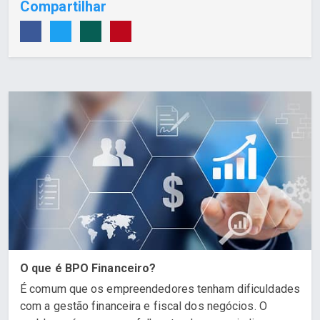
Compartilhar
O que é BPO Financeiro?
É comum que os empreendedores tenham dificuldades
com a gestão financeira e fiscal dos negócios. O