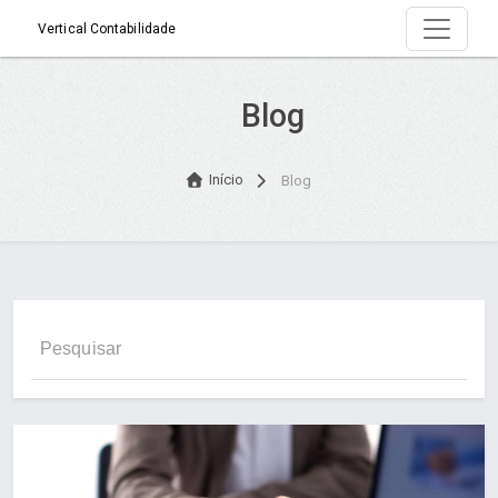
Vertical Contabilidade
Blog
Início
Blog