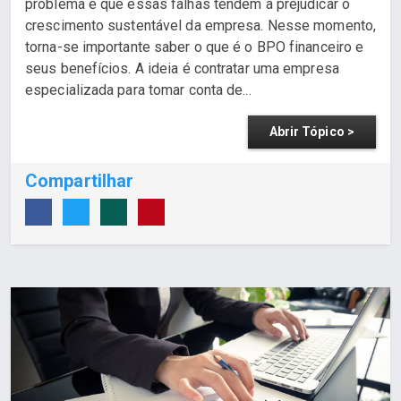
problema é que essas falhas tendem a prejudicar o
crescimento sustentável da empresa. Nesse momento,
torna-se importante saber o que é o BPO financeiro e
seus benefícios. A ideia é contratar uma empresa
especializada para tomar conta de...
Abrir Tópico >
Compartilhar