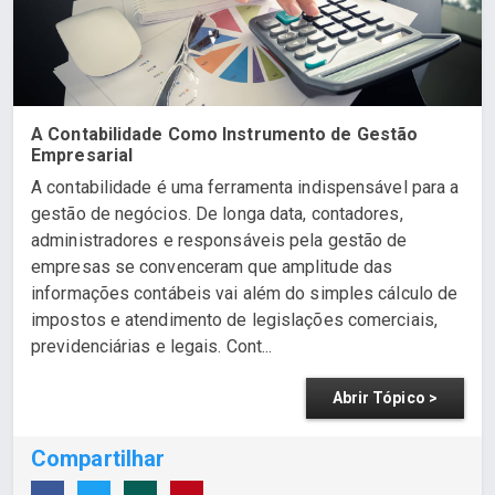
A Contabilidade Como Instrumento de Gestão
Empresarial
A contabilidade é uma ferramenta indispensável para a
gestão de negócios. De longa data, contadores,
administradores e responsáveis pela gestão de
empresas se convenceram que amplitude das
informações contábeis vai além do simples cálculo de
impostos e atendimento de legislações comerciais,
previdenciárias e legais. Cont...
Abrir Tópico >
Compartilhar