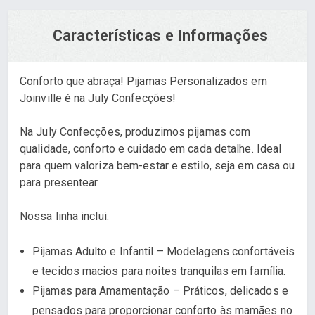
Características e Informações
Conforto que abraça! Pijamas Personalizados em
Joinville é na July Confecções!
Na July Confecções, produzimos pijamas com
qualidade, conforto e cuidado em cada detalhe. Ideal
para quem valoriza bem-estar e estilo, seja em casa ou
para presentear.
Nossa linha inclui:
Pijamas Adulto e Infantil – Modelagens confortáveis
e tecidos macios para noites tranquilas em família.
Pijamas para Amamentação – Práticos, delicados e
pensados para proporcionar conforto às mamães no