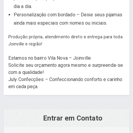
dia a dia.
Personalização com bordado – Deixe seus pijamas
ainda mais especiais com nomes ou iniciais.
Produção própria, atendimento direto e entrega para toda
Joinville e região!
Estamos no bairro Vila Nova – Joinville
Solicite seu orçamento agora mesmo e surpreenda-se
com a qualidade!
July Confecções – Confeccionando conforto e carinho
em cada peça.
Entrar em Contato