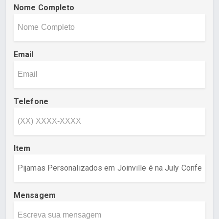
Nome Completo
Email
Telefone
Item
Mensagem