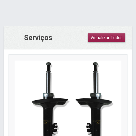
Serviços
Visualizar Todos