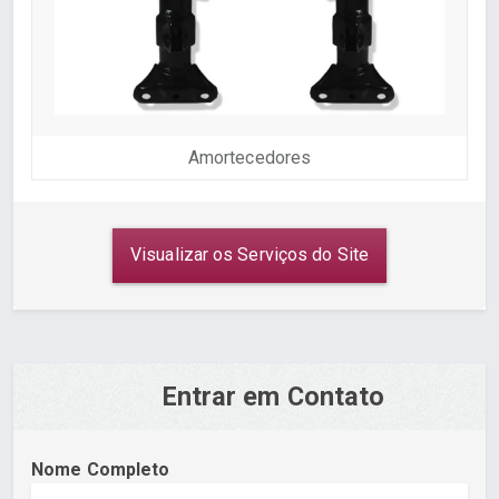
Amortecedores
Visualizar os Serviços do Site
Entrar em Contato
Nome Completo