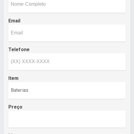
Email
Telefone
Item
Preço