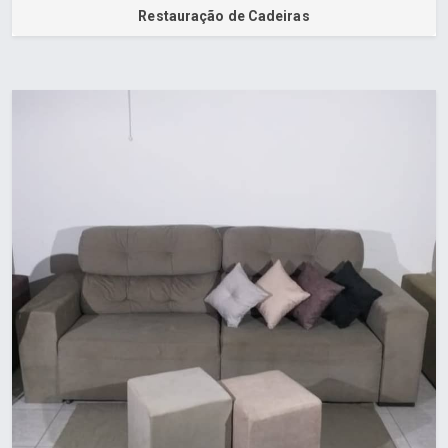
Restauração de Cadeiras