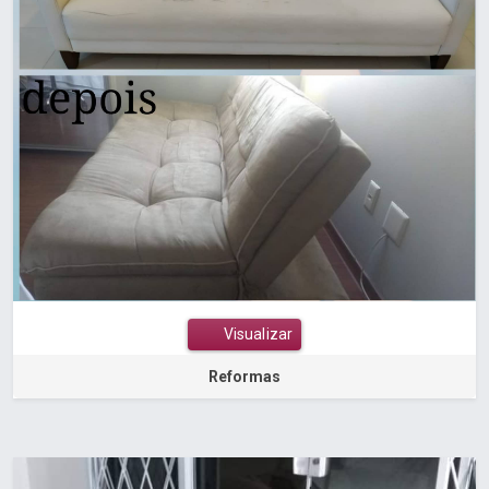
Visualizar
Reformas