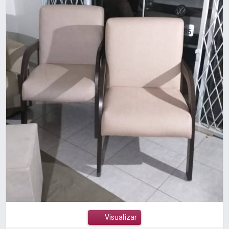
Visualizar