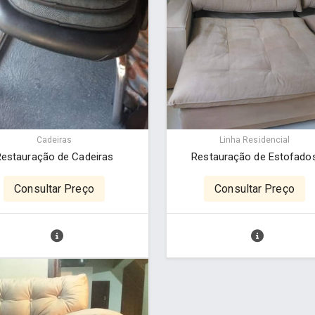
Cadeiras
Linha Residencial
Restauração de Cadeiras
Restauração de Estofado
Consultar Preço
Consultar Preço