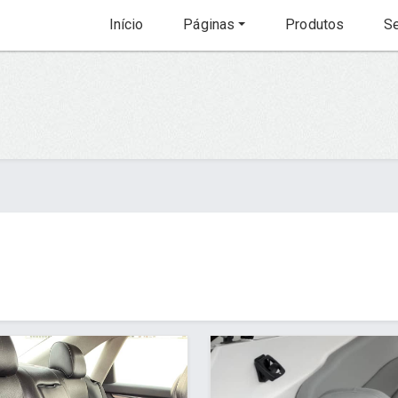
Início
Páginas
Produtos
Se