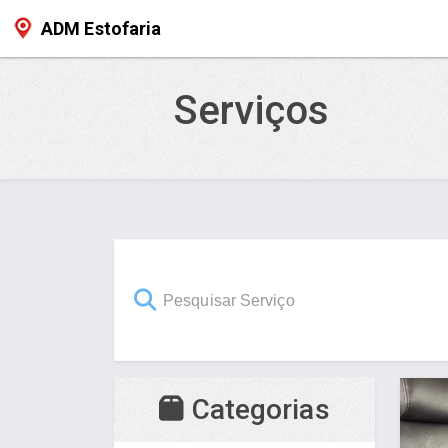
ADM Estofaria
Serviços
Categorias