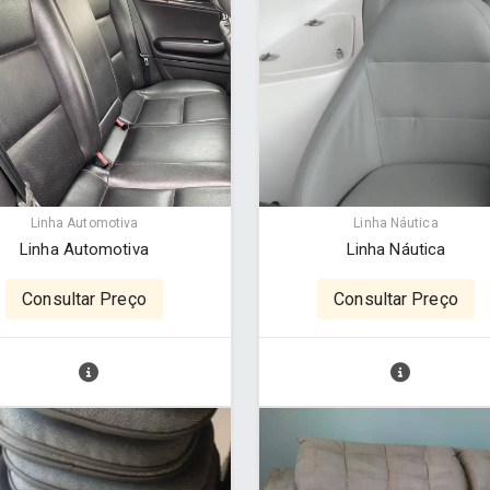
Linha Automotiva
Linha Náutica
Linha Automotiva
Linha Náutica
Consultar Preço
Consultar Preço