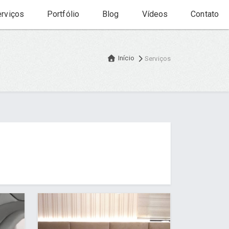
rviços
Portfólio
Blog
Vídeos
Contato
Início
Serviços