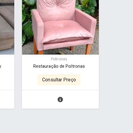
Poltronas
s
Restauração de Poltronas
Consultar Preço