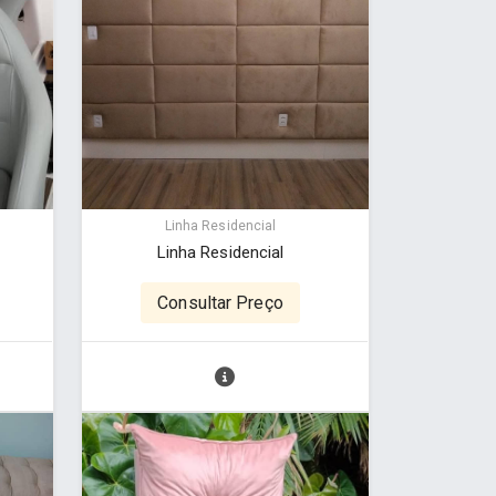
Linha Residencial
Linha Residencial
Consultar Preço