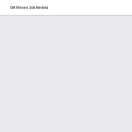
GM Móveis Sob Medida