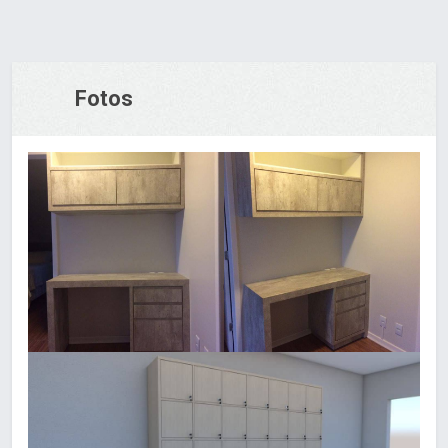
Fotos