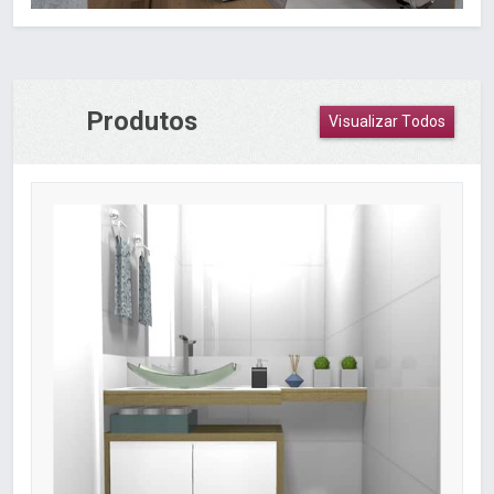
Produtos
Visualizar Todos