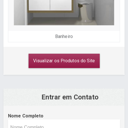
Banheiro
Visualizar os Produtos do Site
Entrar em Contato
Nome Completo