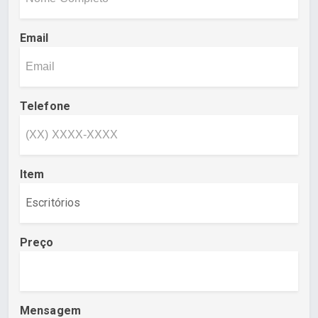
Email
Telefone
Item
Preço
Mensagem