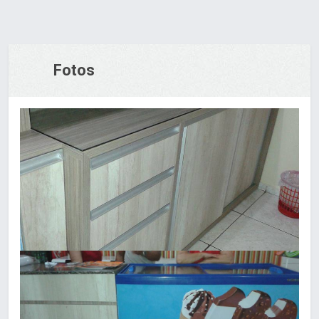
Fotos