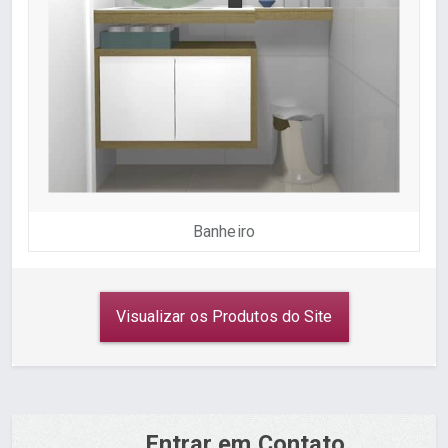
Banheiro
Visualizar os Produtos do Site
Entrar em Contato