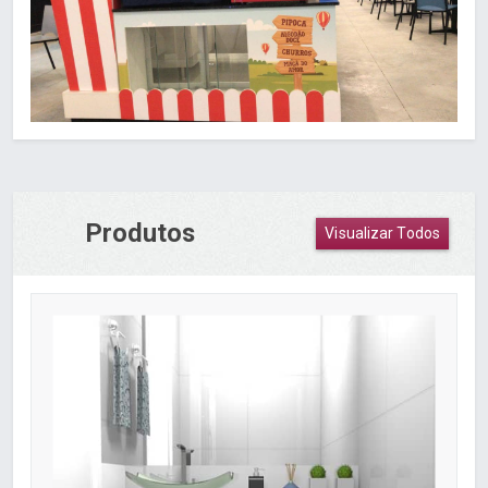
Produtos
Visualizar Todos