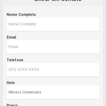
Nome Completo
Email
Telefone
Item
Preço