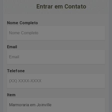
Entrar em Contato
Nome Completo
Email
Telefone
Item