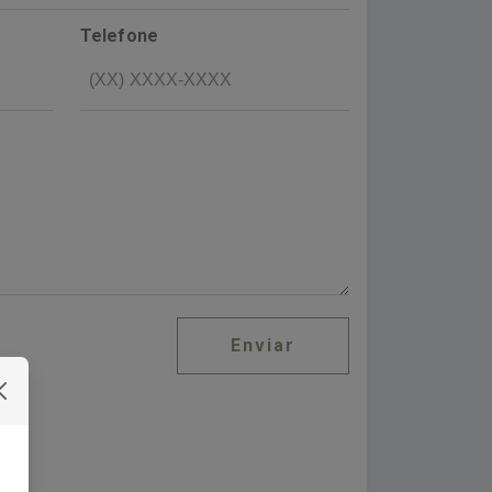
Telefone
Enviar